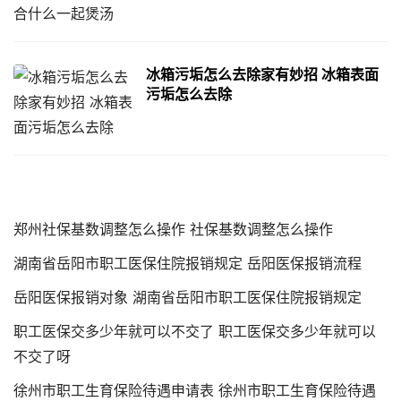
冰箱污垢怎么去除家有妙招 冰箱表面
污垢怎么去除
郑州社保基数调整怎么操作 社保基数调整怎么操作
湖南省岳阳市职工医保住院报销规定 岳阳医保报销流程
岳阳医保报销对象 湖南省岳阳市职工医保住院报销规定
职工医保交多少年就可以不交了 职工医保交多少年就可以
不交了呀
徐州市职工生育保险待遇申请表 徐州市职工生育保险待遇