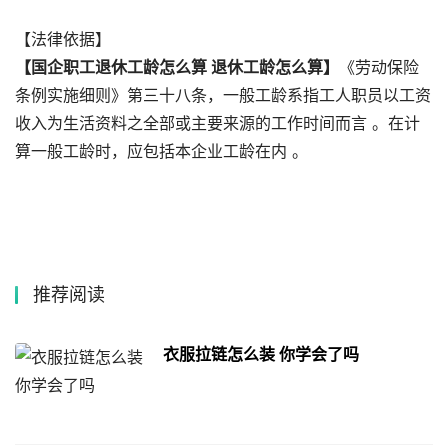
【法律依据】
【国企职工退休工龄怎么算 退休工龄怎么算】
《劳动保险
条例实施细则》第三十八条，一般工龄系指工人职员以工资
收入为生活资料之全部或主要来源的工作时间而言 。在计
算一般工龄时，应包括本企业工龄在内 。
推荐阅读
衣服拉链怎么装 你学会了吗