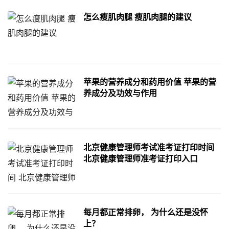
怎么瘦肌肉腿 瘦肌肉腿的建议
苹果的营养成分和药用价值 苹果的营
养成分及功效与作用
北京健康管理师考试准考证打印时间
北京健康管理师准考证打印入口
每月都正常排卵， 为什么还是没怀
上？