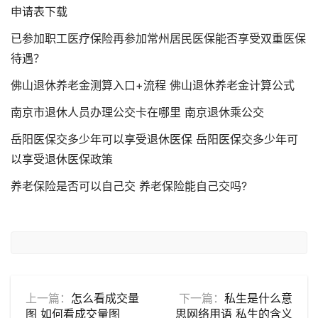
申请表下载
已参加职工医疗保险再参加常州居民医保能否享受双重医保
待遇？
佛山退休养老金测算入口+流程 佛山退休养老金计算公式
南京市退休人员办理公交卡在哪里 南京退休乘公交
岳阳医保交多少年可以享受退休医保 岳阳医保交多少年可
以享受退休医保政策
养老保险是否可以自己交 养老保险能自己交吗?
上一篇：
怎么看成交量
下一篇：
私生是什么意
图 如何看成交量图
思网络用语 私生的含义