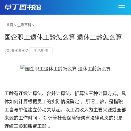
首页
>
生活百科
>
国企职工退休工龄怎么算 退休工龄怎么算
2026-08-07
生活知道
工龄有连续计算法、合并计算法、折算法三种计算方式，具
体如何计算根据员工的实际情况确定 。所谓工龄，是指职
工自与单位建立劳动关系起，以工资收入为主要来源或全部
来源的工作时间 。对计算社会保险待遇有法律意义的只是
连续工龄和缴费工龄 。