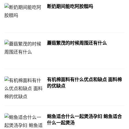
断奶期间能吃阿胶糕吗
蘑菇繁茂的时候周围还有什么
有机棉面料有什么优点和缺点 面料棉
的优缺点
鲍鱼适合什么一起煲汤孕妇 鲍鱼适合
什么一起煲汤