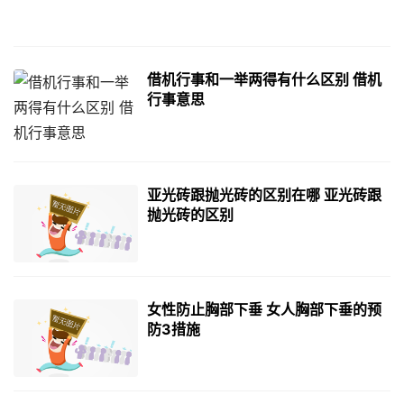
借机行事和一举两得有什么区别 借机
行事意思
亚光砖跟抛光砖的区别在哪 亚光砖跟
抛光砖的区别
女性防止胸部下垂 女人胸部下垂的预
防3措施