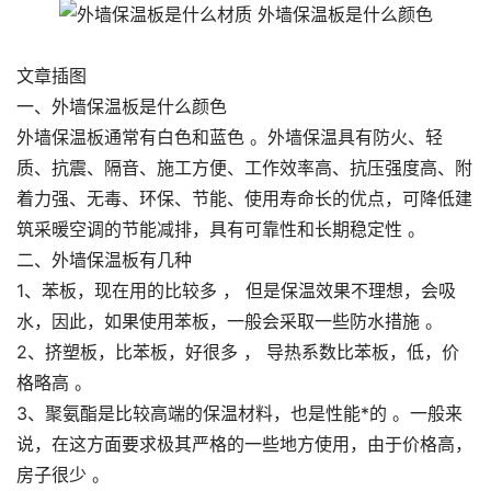
文章插图
一、外墙保温板是什么颜色
外墙保温板通常有白色和蓝色 。外墙保温具有防火、轻
质、抗震、隔音、施工方便、工作效率高、抗压强度高、附
着力强、无毒、环保、节能、使用寿命长的优点，可降低建
筑采暖空调的节能减排，具有可靠性和长期稳定性 。
二、外墙保温板有几种
1、苯板，现在用的比较多 ， 但是保温效果不理想，会吸
水，因此，如果使用苯板，一般会采取一些防水措施 。
2、挤塑板，比苯板，好很多 ， 导热系数比苯板，低，价
格略高 。
3、聚氨酯是比较高端的保温材料，也是性能*的 。一般来
说，在这方面要求极其严格的一些地方使用，由于价格高，
房子很少 。