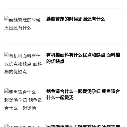
蘑菇繁茂的时候周围还有什么
有机棉面料有什么优点和缺点 面料棉
的优缺点
鲍鱼适合什么一起煲汤孕妇 鲍鱼适合
什么一起煲汤