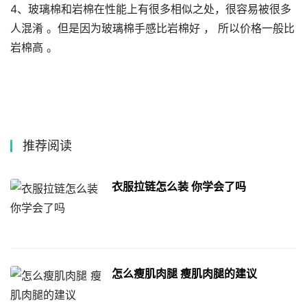
4、玻璃棉和岩棉在性能上有很多相似之处，很容易被很多
人混淆 。但是因为玻璃棉手感比岩棉好 ， 所以价格一般比
岩棉高 。
推荐阅读
衣服拉链怎么装 你学会了吗
怎么瘦肌肉腿 瘦肌肉腿的建议