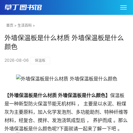
首页
>
生活百科
>
外墙保温板是什么材质 外墙保温板是什么
颜色
2026-08-06
保温板
【外墙保温板是什么材质 外墙保温板是什么颜色】
保温板
是一种新型防火保温节能无机材料 ， 主要是以水泥、粉煤
灰为主要原料，加入化学发泡剂、多功能助剂、特种纤维等
材料，经复合、搅拌、发泡浇筑成型后 ， 养护而成 。那么
外墙保温板是什么颜色呢?下面就请一起来了解一下吧 。