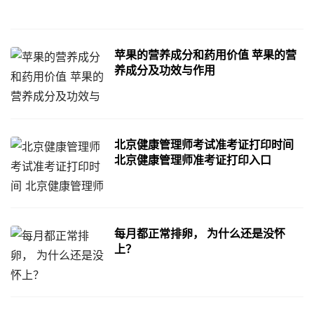
苹果的营养成分和药用价值 苹果的营
养成分及功效与作用
北京健康管理师考试准考证打印时间
北京健康管理师准考证打印入口
每月都正常排卵， 为什么还是没怀
上？