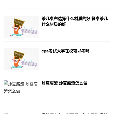
茶几桌布选择什么材质的好 餐桌茶几
什么材质的好
cpa考试大学在校可以考吗
炒豆腐渣 炒豆腐渣怎么做