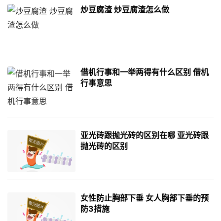
炒豆腐渣 炒豆腐渣怎么做
借机行事和一举两得有什么区别 借机
行事意思
亚光砖跟抛光砖的区别在哪 亚光砖跟
抛光砖的区别
女性防止胸部下垂 女人胸部下垂的预
防3措施