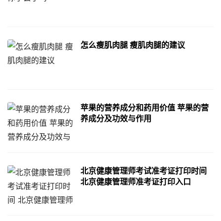
怎么瘦肌肉腿 瘦肌肉腿的建议
苹果的营养成分和药用价值 苹果的营
养成分及功效与作用
北京健康管理师考试准考证打印时间
北京健康管理师准考证打印入口