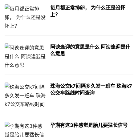
每月都正常排卵， 为什么还是没怀
上？
阿谀逢迎的意思是什么 阿谀逢迎是什
么意思
珠海公交k7间隔多久发一班车 珠海k7
公交车路线时间查询
孕期有这3种感觉是胎儿要猛长信号