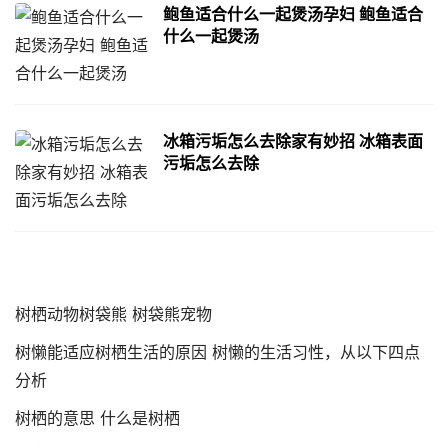
鲍鱼适合什么一起煲汤孕妇 鲍鱼适合
什么一起煲汤
冰箱污垢怎么去除家有妙招 冰箱表面
污垢怎么去除
树栖动物树袋熊 树袋熊宠物
树懒能适应树栖生活的原因 树懒的生活习性，从以下四点
分析
树栖的意思 什么是树栖