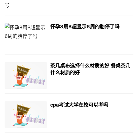
怀孕8周B超显示6周的胎停了吗
茶几桌布选择什么材质的好 餐桌茶几
什么材质的好
cpa考试大学在校可以考吗