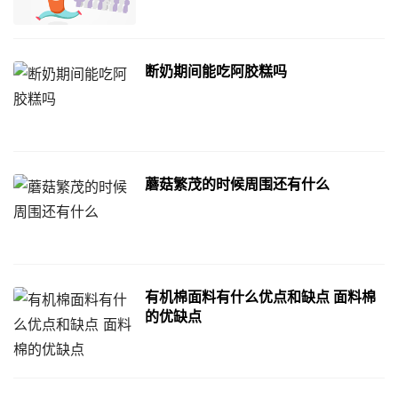
断奶期间能吃阿胶糕吗
蘑菇繁茂的时候周围还有什么
有机棉面料有什么优点和缺点 面料棉
的优缺点