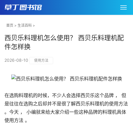
首页
>
生活百科
>
西贝乐料理机怎么使用？ 西贝乐料理机配
件怎样换
2026-08-10
使用方法
在选购料理机的时候，不少人会选择西贝乐这个品牌 ， 但
是往往在选购之后却并不是很了解西贝乐料理机的使用方法
。今天 ， 小编就来给大家介绍一些这种品牌的料理机具体
使用方法 。