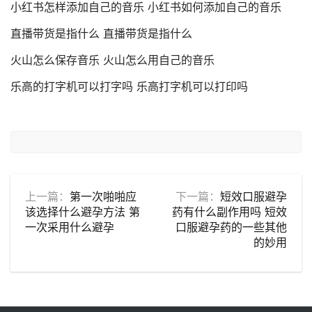
小红书怎样添加自己的音乐 小红书如何添加自己的音乐
直播带货是指什么 直播带货是指什么
火山怎么保存音乐 火山怎么用自己的音乐
乐高的打字机可以打字吗 乐高打字机可以打印吗
上一篇：
第一次啪啪应
下一篇：
短效口服避孕
该选择什么避孕方法 第
药有什么副作用吗 短效
一次采用什么避孕
口服避孕药的一些其他
的妙用