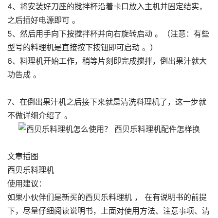
4、将安装好刀座的搅拌杯沿着卡口放入主机并固定结实，
之后插好电源即可 。
5、然后用手向下按搅拌杯并向右旋转启动 。（注意：有些
型号的料理机是直接按下按钮即可启动 。）
6、料理机开始工作，稍等片刻即完成搅拌，倒出果汁就大
功告成 。
7、在倒出果汁机之后接下来就是清洗料理机了，这一步就
不做详细介绍了 。
文章插图
西贝乐料理机
使用建议：
如果小伙伴们是新买的西贝乐料理机 ， 在有说明书的前提
下，尽量仔细阅读说明书，上面对使用方法、注意事项、清