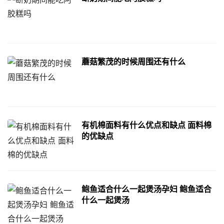
蘑菇繁茂的时候周围还有什么
有机棉面料有什么优点和缺点 面料棉
的优缺点
鲍鱼适合什么一起煲汤孕妇 鲍鱼适合
什么一起煲汤