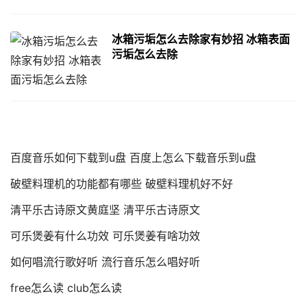
冰箱污垢怎么去除家有妙招 冰箱表面
污垢怎么去除
百度音乐如何下载到u盘 百度上怎么下载音乐到u盘
破壁料理机的功能都有哪些 破壁料理机好不好
清平乐古诗原文黄庭坚 清平乐古诗原文
可乐煲姜有什么功效 可乐煲姜有啥功效
如何唱流行歌好听 流行音乐怎么唱好听
free怎么读 club怎么读