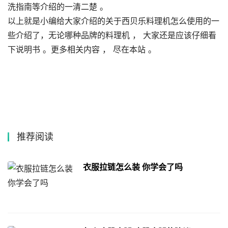
洗指南等介绍的一清二楚 。
以上就是小编给大家介绍的关于西贝乐料理机怎么使用的一
些介绍了，无论哪种品牌的料理机 ， 大家还是应该仔细看
下说明书 。更多相关内容 ， 尽在本站 。
推荐阅读
衣服拉链怎么装 你学会了吗