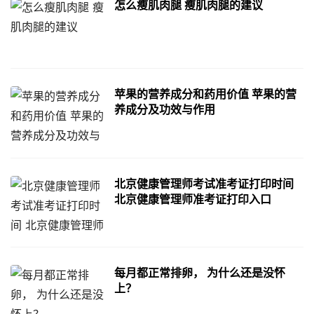
怎么瘦肌肉腿 瘦肌肉腿的建议
苹果的营养成分和药用价值 苹果的营
养成分及功效与作用
北京健康管理师考试准考证打印时间
北京健康管理师准考证打印入口
每月都正常排卵， 为什么还是没怀
上？